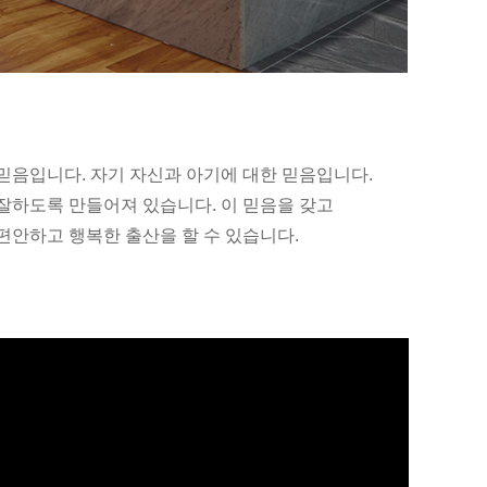
믿음입니다. 자기 자신과 아기에 대한 믿음입니다.
잘하도록 만들어져 있습니다. 이 믿음을 갖고
편안하고 행복한 출산을 할 수 있습니다.