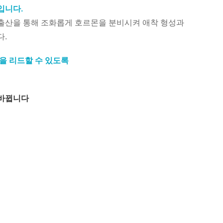
입니다.
출산을 통해 조화롭게 호르몬을 분비시켜 애착 형성과
다.
을 리드할 수 있도록
 바뀝니다