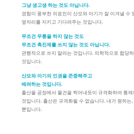
그냥 생고생 하는 것도 아닙니다.
경험이 풍부한 의료진이 산모와 아기가 잘 이겨낼 수
옆자리를 지키고 기다려주는 것입니다.
무조건 무통을 하지 않는 것도
무조건 촉진제를 쓰지 않는 것도 아닙니다.
관행적으로 쓰지 말라는 것입니다. 의학적으로 합당하
것입니다.
산모와 아기의 인권을 존중해주고
배려하는 것입니다.
출산을 공장에서 물건을 찍어내듯이 규격화하여 통제
것입니다. 출산은 규격화될 수 없습니다. 내가 원하는,
뿐입니다.