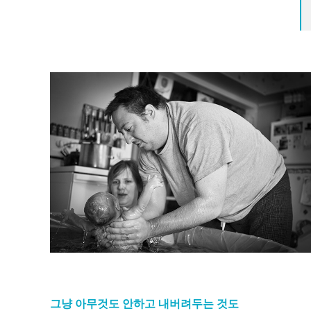
그냥 아무것도 안하고 내버려두는 것도