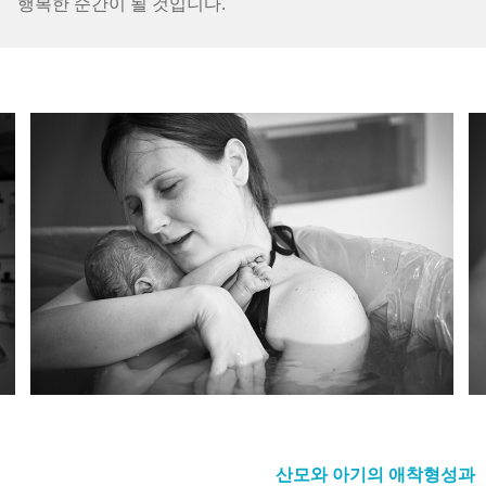
행복한 순간이 될 것입니다.
산모와 아기의 애착형성과