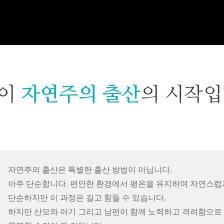
것이
자연주의 출산
의 시작입
자연주의 출산은 특별한 출산 방법이 아닙니다.
아주 단순합니다. 편안한 환경에서 평온을 유지하며 자연스럽
단순하지만 이 과정은 길고 힘들 수 있습니다.
하지만 산모와 아기 그리고 남편이 함께 노력하고 격려함으로 