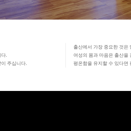
출산에서 가장 중요한 것은 
다.
여성의 몸과 마음은 출산을 
같이 주십니다.
평온함을 유지할 수 있다면 