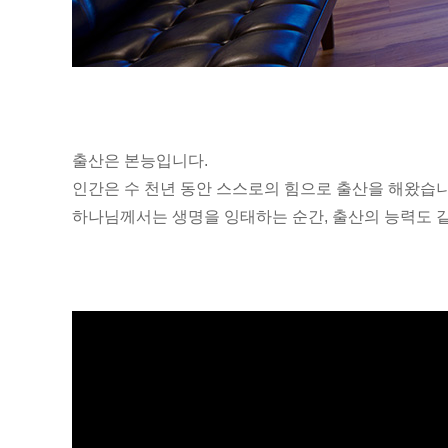
출산은 본능입니다.
인간은 수 천년 동안 스스로의 힘으로 출산을 해왔습니
하나님께서는 생명을 잉태하는 순간, 출산의 능력도 