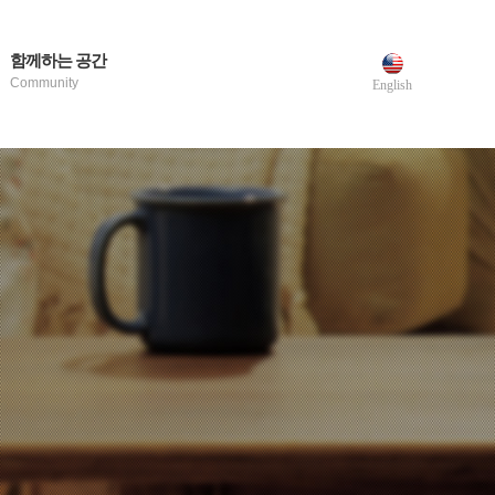
함께하는 공간
Community
English