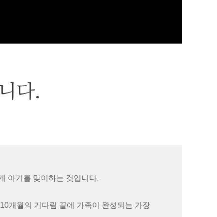
니다.
게 아기를 맞이하는 것입니다.
10개월의 기다림 끝에 가족이 완성되는 가장