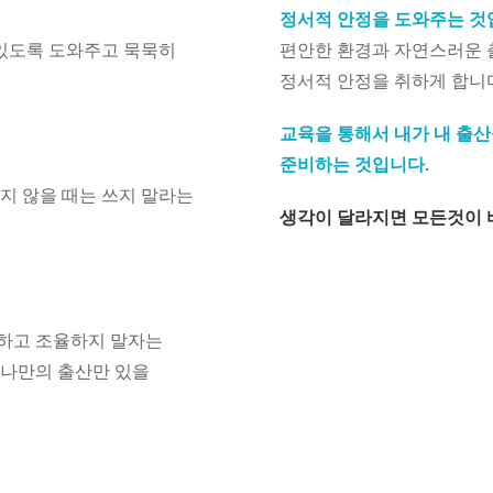
정서적 안정을 도와주는 것
 있도록 도와주고 묵묵히
편안한 환경과 자연스러운 
정서적 안정을 취하게 합니
교육을 통해서 내가 내 출산
준비하는 것입니다.
지 않을 때는 쓰지 말라는
생각이 달라지면 모든것이
하고 조율하지 말자는
 나만의 출산만 있을