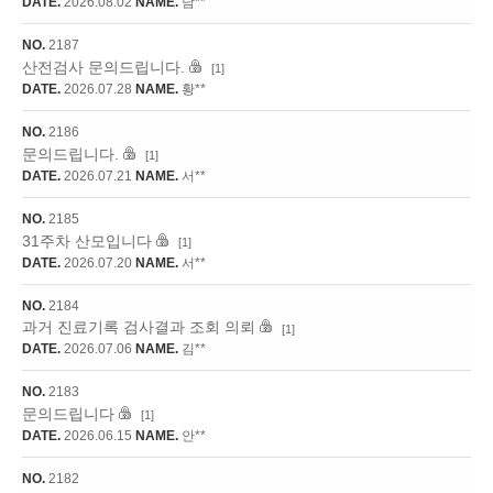
DATE.
2026.08.02
NAME.
남**
NO.
2187
산전검사 문의드립니다.
[1]
DATE.
2026.07.28
NAME.
황**
NO.
2186
문의드립니다.
[1]
DATE.
2026.07.21
NAME.
서**
NO.
2185
31주차 산모입니다
[1]
DATE.
2026.07.20
NAME.
서**
NO.
2184
과거 진료기록 검사결과 조회 의뢰
[1]
DATE.
2026.07.06
NAME.
김**
NO.
2183
문의드립니다
[1]
DATE.
2026.06.15
NAME.
안**
NO.
2182