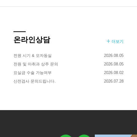
온라인상담
더보기
전원 시기 & 모자동실
2026.08.05
전원 및 마취과 상주 문의
2026.08.05
요실금 수술 가능여부
2026.08.02
산전검사 문의드립니다.
2026.07.28