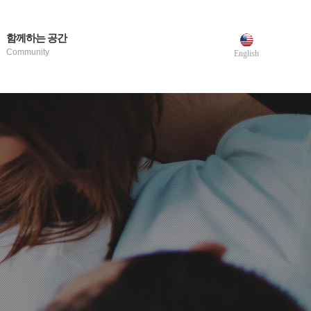
함께하는 공간
Community
English