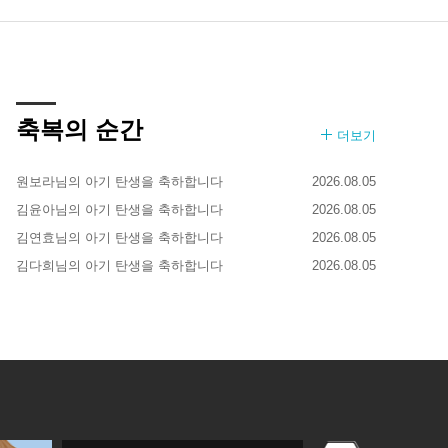
축복의 순간
더보기
원보라님의 아기 탄생을 축하합니다
2026.08.05
김윤아님의 아기 탄생을 축하합니다
2026.08.05
김연효님의 아기 탄생을 축하합니다
2026.08.05
김다희님의 아기 탄생을 축하합니다
2026.08.05