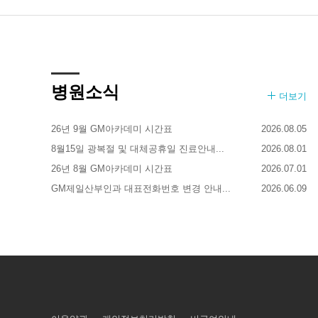
병원소식
더보기
26년 9월 GM아카데미 시간표
2026.08.05
8월15일 광복절 및 대체공휴일 진료안내...
2026.08.01
26년 8월 GM아카데미 시간표
2026.07.01
GM제일산부인과 대표전화번호 변경 안내...
2026.06.09