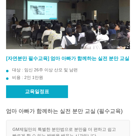
[자연분만 필수교육] 엄마 아빠가 함께하는 실전 분만 교실
대상 : 임신 26주 이상 산모 및 남편
비용 : 2인 1만원
교육일정표
엄마 아빠가 함께하는 실전 분만 교실 (필수교육)
GM제일만의 특별한 분만법으로 분만을 더 편하고 쉽고
빠르게 할 수 있는 방법을 배우는 시간입니다.