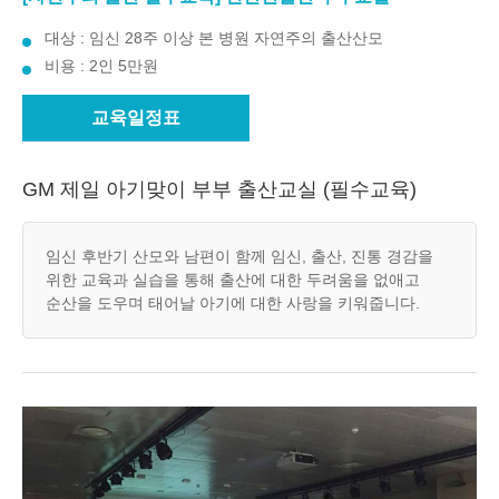
대상 : 임신 28주 이상 본 병원 자연주의 출산산모
비용 : 2인 5만원
교육일정표
GM 제일 아기맞이 부부 출산교실 (필수교육)
임신 후반기 산모와 남편이 함께 임신, 출산, 진통 경감을
위한 교육과 실습을 통해 출산에 대한 두려움을 없애고
순산을 도우며 태어날 아기에 대한 사랑을 키워줍니다.