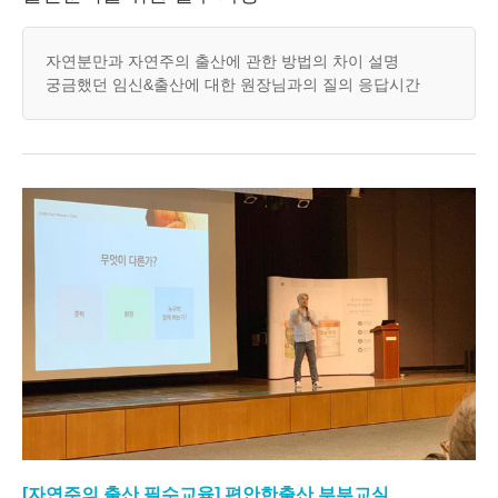
자연분만과 자연주의 출산에 관한 방법의 차이 설명
궁금했던 임신&출산에 대한 원장님과의 질의 응답시간
[자연주의 출산 필수교육] 편안한출산 부부교실