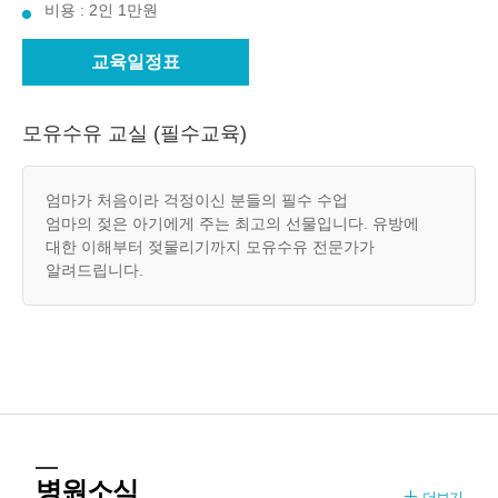
비용 : 2인 1만원
교육일정표
모유수유 교실 (필수교육)
엄마가 처음이라 걱정이신 분들의 필수 수업
엄마의 젖은 아기에게 주는 최고의 선물입니다. 유방에
대한 이해부터 젖물리기까지 모유수유 전문가가
알려드립니다.
병원소식
더보기