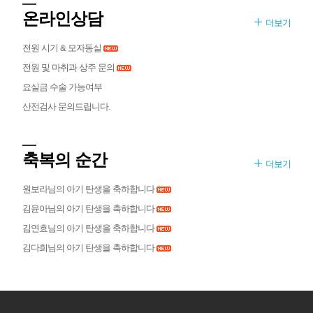
온라인상담
더보기
전원 시기 & 모자동실
전원 및 마취과 상주 문의
요실금 수술 가능여부
산전검사 문의드립니다.
축복의 순간
더보기
원보라님의 아기 탄생을 축하합니다
김윤아님의 아기 탄생을 축하합니다
김연효님의 아기 탄생을 축하합니다
김다희님의 아기 탄생을 축하합니다