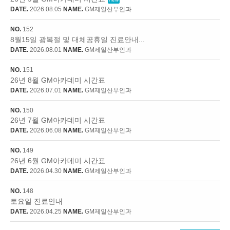
DATE.
2026.08.05
NAME.
GM제일산부인과
NO.
152
8월15일 광복절 및 대체공휴일 진료안내...
DATE.
2026.08.01
NAME.
GM제일산부인과
NO.
151
26년 8월 GM아카데미 시간표
DATE.
2026.07.01
NAME.
GM제일산부인과
NO.
150
26년 7월 GM아카데미 시간표
DATE.
2026.06.08
NAME.
GM제일산부인과
NO.
149
26년 6월 GM아카데미 시간표
DATE.
2026.04.30
NAME.
GM제일산부인과
NO.
148
토요일 진료안내
DATE.
2026.04.25
NAME.
GM제일산부인과