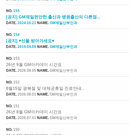
NO.
155
[공지] GM제일편안한 출산과 병원출산의 다른점...
DATE.
2024.10.21
NAME.
GM제일산부인과
NO.
154
[공지] ♥선물 받아가세요♥
DATE.
2019.04.09
NAME.
GM제일산부인과
NO.
153
26년 9월 GM아카데미 시간표
DATE.
2026.08.05
NAME.
GM제일산부인과
NO.
152
8월15일 광복절 및 대체공휴일 진료안내...
DATE.
2026.08.01
NAME.
GM제일산부인과
NO.
151
26년 8월 GM아카데미 시간표
DATE.
2026.07.01
NAME.
GM제일산부인과
NO.
150