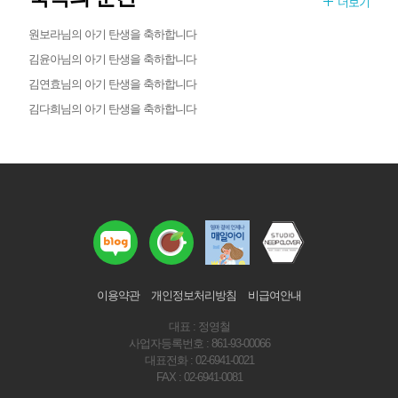
더보기
원보라님의 아기 탄생을 축하합니다
김윤아님의 아기 탄생을 축하합니다
김연효님의 아기 탄생을 축하합니다
김다희님의 아기 탄생을 축하합니다
이용약관
개인정보처리방침
비급여안내
대표 : 정영철
사업자등록번호 : 861-93-00066
대표전화 : 02-6941-0021
FAX : 02-6941-0081