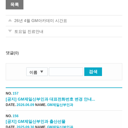
목록
26년 4월 GM아카데미 시간표
토요일 진료안내
댓글(0)
검색
NO.
157
[공지] GM제일산부인과 대표전화번호 변경 안내...
DATE.
2026.06.09
NAME.
GM제일산부인과
NO.
156
[공지] GM제일산부인과 출산선물
DATE.
2025.09.30
NAME.
GM제일산부인과