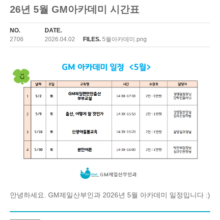
26년 5월 GM아카데미 시간표
NO.
DATE.
2706
2026.04.02
FILES.
5월아카데미.png
안녕하세요. GM제일산부인과 2026년 5월 아카데미 일정입니다 :)