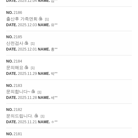
DATE.
2025.12.04
NAME.
김**
NO.
2186
출산후 가족면회
[1]
DATE.
2025.12.03
NAME.
유**
NO.
2185
산전검사
[1]
DATE.
2025.12.01
NAME.
홍**
NO.
2184
문의해요
[1]
DATE.
2025.11.29
NAME.
박**
NO.
2183
문의합니다~
[1]
DATE.
2025.11.28
NAME.
세**
NO.
2182
문의드립니다.
[1]
DATE.
2025.11.21
NAME.
ㅎ**
NO.
2181