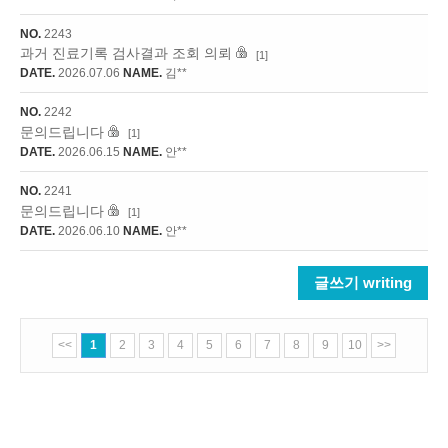
NO.
2243
과거 진료기록 검사결과 조회 의뢰
[1]
DATE.
2026.07.06
NAME.
김**
NO.
2242
문의드립니다
[1]
DATE.
2026.06.15
NAME.
안**
NO.
2241
문의드립니다
[1]
DATE.
2026.06.10
NAME.
안**
글쓰기 writing
<<
1
2
3
4
5
6
7
8
9
10
>>