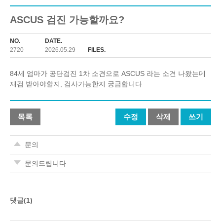
ASCUS 검진 가능할까요?
NO.
DATE.
2720
2026.05.29
FILES.
84세 엄마가 공단검진 1차 소견으로 ASCUS 라는 소견 나왔는데
재검 받아야할지, 검사가능한지 궁금합니다
목록
수정
삭제
쓰기
문의
문의드립니다
댓글(1)