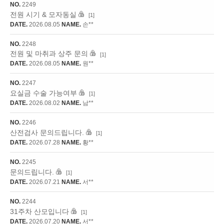
NO.
2249
전원 시기 & 모자동실
[1]
DATE.
2026.08.05
NAME.
손**
NO.
2248
전원 및 마취과 상주 문의
[1]
DATE.
2026.08.05
NAME.
원**
NO.
2247
요실금 수술 가능여부
[1]
DATE.
2026.08.02
NAME.
남**
NO.
2246
산전검사 문의드립니다.
[1]
DATE.
2026.07.28
NAME.
황**
NO.
2245
문의드립니다.
[1]
DATE.
2026.07.21
NAME.
서**
NO.
2244
31주차 산모입니다
[1]
DATE.
2026.07.20
NAME.
서**