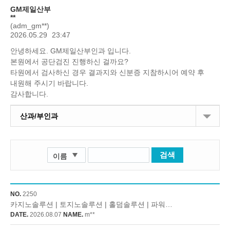
GM제일산부
**
(adm_gm**)
2026.05.29
23:47
안녕하세요. GM제일산부인과 입니다.
본원에서 공단검진 진행하신 걸까요?
타원에서 검사하신 경우 결과지와 신분증 지참하시어 예약 후
내원해 주시기 바랍니다.
감사합니다.
산과/부인과
검색
NO.
2250
카지노솔루션 | 토지노솔루션 | 홀덤솔루션 | 파워볼...
new
DATE.
2026.08.07
NAME.
m**