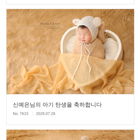
신예은님의 아기 탄생을 축하합니다
No. 7615
2026.07.28