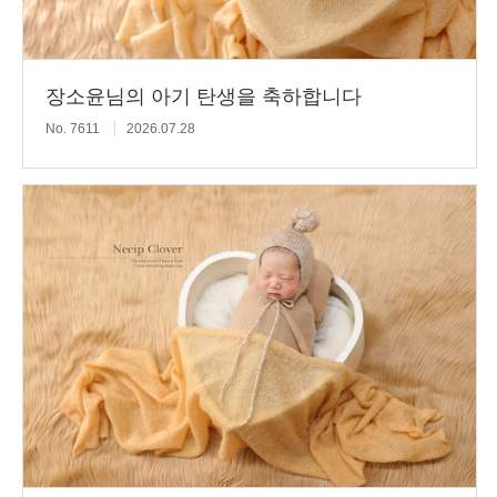
장소윤님의 아기 탄생을 축하합니다
No. 7611
2026.07.28