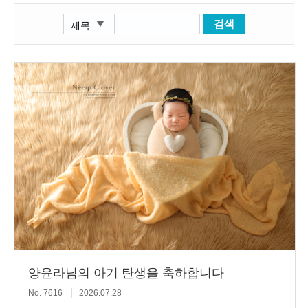
검색
양윤라님의 아기 탄생을 축하합니다
No. 7616
2026.07.28