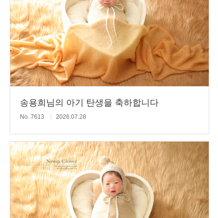
송용희님의 아기 탄생을 축하합니다
No. 7613
2026.07.28