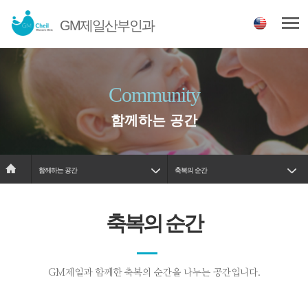
GM제일산부인과
Community
함께하는 공간
함께하는 공간
축복의 순간
축복의 순간
GM제일과 함께한 축복의 순간을 나누는 공간입니다.