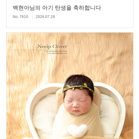
백현아님의 아기 탄생을 축하합니다
No. 7610
2026.07.28