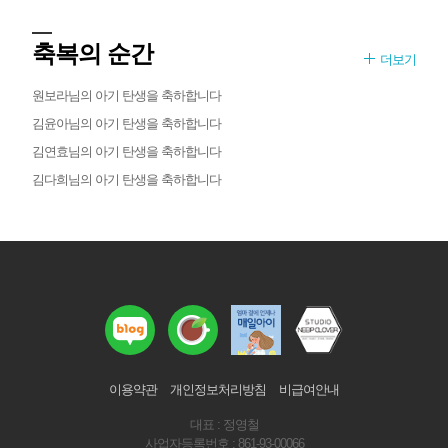
축복의 순간
더보기
원보라님의 아기 탄생을 축하합니다
김윤아님의 아기 탄생을 축하합니다
김연효님의 아기 탄생을 축하합니다
김다희님의 아기 탄생을 축하합니다
이용약관
개인정보처리방침
비급여안내
대표 : 정영철
사업자등록번호 : 861-93-00066