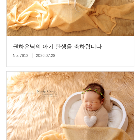
권하은님의 아기 탄생을 축하합니다
No. 7612
2026.07.28