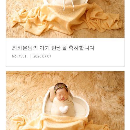
최하은님의 아기 탄생을 축하합니다
No. 7551
2026.07.07