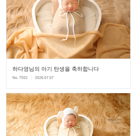
하다영님의 아기 탄생을 축하합니다
No. 7552
2026.07.07