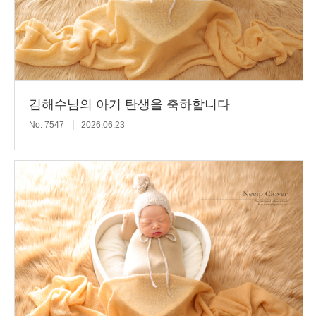
김해수님의 아기 탄생을 축하합니다
No. 7547
2026.06.23