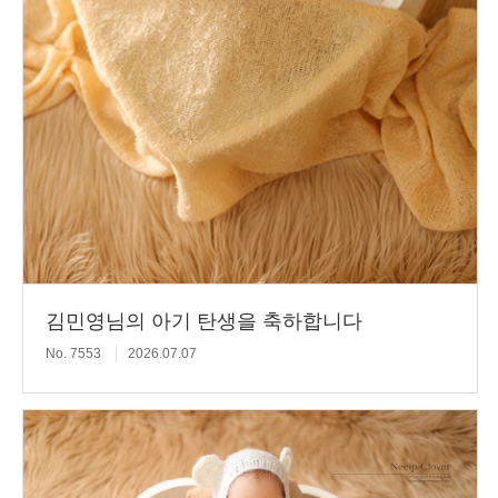
김민영님의 아기 탄생을 축하합니다
No. 7553
2026.07.07