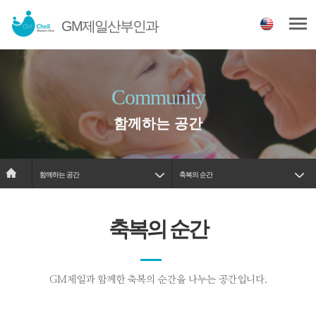
GM제일산부인과
Community
함께하는 공간
함께하는 공간
축복의 순간
축복의 순간
GM제일과 함께한 축복의 순간을 나누는 공간입니다.