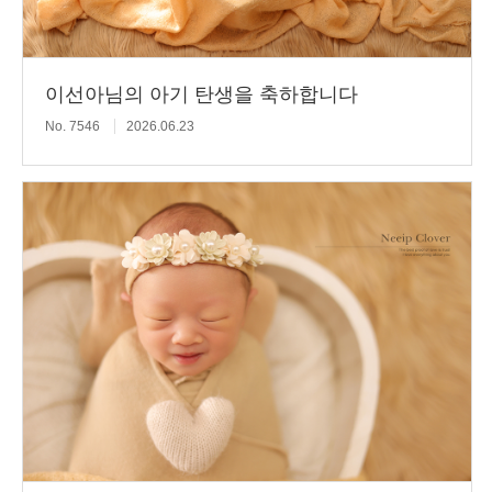
이선아님의 아기 탄생을 축하합니다
No. 7546
2026.06.23