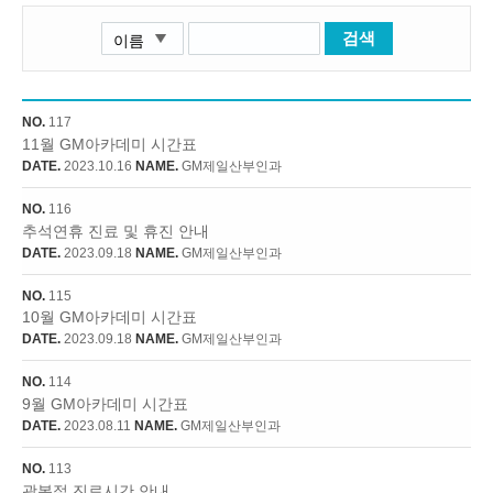
검색
NO.
117
11월 GM아카데미 시간표
DATE.
2023.10.16
NAME.
GM제일산부인과
NO.
116
추석연휴 진료 및 휴진 안내
DATE.
2023.09.18
NAME.
GM제일산부인과
NO.
115
10월 GM아카데미 시간표
DATE.
2023.09.18
NAME.
GM제일산부인과
NO.
114
9월 GM아카데미 시간표
DATE.
2023.08.11
NAME.
GM제일산부인과
NO.
113
광복절 진료시간 안내