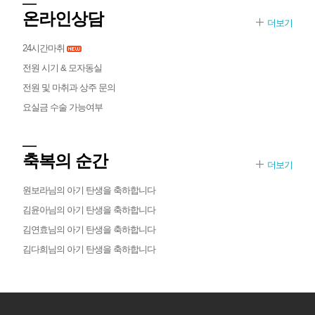
온라인상담
더보기
24시간마취
전원 시기 & 모자동실
전원 및 마취과 상주 문의
요실금 수술 가능여부
축복의 순간
더보기
원보라님의 아기 탄생을 축하합니다
김윤아님의 아기 탄생을 축하합니다
김연효님의 아기 탄생을 축하합니다
김다희님의 아기 탄생을 축하합니다