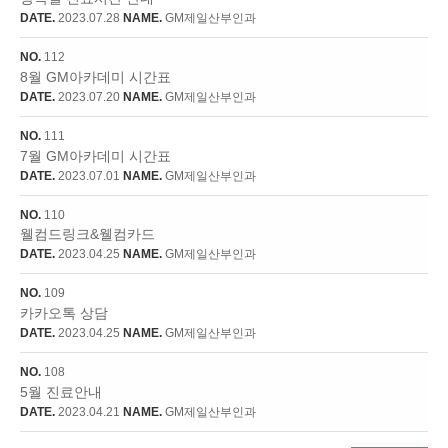
DATE.
2023.07.28
NAME.
GM제일산부인과
NO.
112
8월 GM아카데미 시간표
DATE.
2023.07.20
NAME.
GM제일산부인과
NO.
111
7월 GM아카데미 시간표
DATE.
2023.07.01
NAME.
GM제일산부인과
NO.
110
웰컴드링크&웰컴카드
DATE.
2023.04.25
NAME.
GM제일산부인과
NO.
109
카카오톡 상담
DATE.
2023.04.25
NAME.
GM제일산부인과
NO.
108
5월 진료안내
DATE.
2023.04.21
NAME.
GM제일산부인과