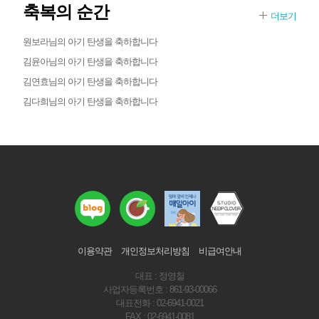
축복의 순간
더보기
원보라님의 아기 탄생을 축하합니다
김윤아님의 아기 탄생을 축하합니다
김연효님의 아기 탄생을 축하합니다
김다희님의 아기 탄생을 축하합니다
이용약관
개인정보처리방침
비급여안내
대표 : 정영철
사업자등록번호 : 861-93-00066
대표전화 : 02-6941-0021
FAX : 02-6941-0081