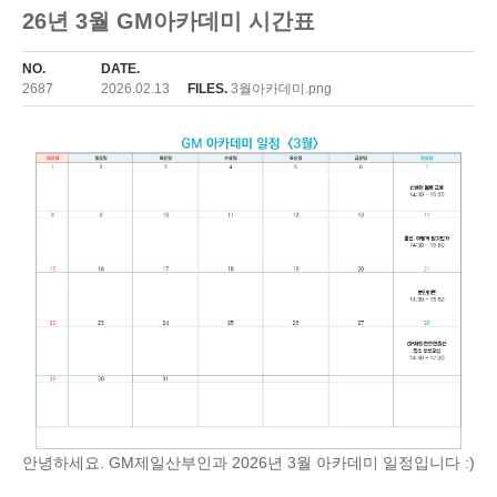
26년 3월 GM아카데미 시간표
NO.
DATE.
2687
2026.02.13
FILES.
3월아카데미.png
안녕하세요. GM제일산부인과 2026년 3월 아카데미 일정입니다 :)