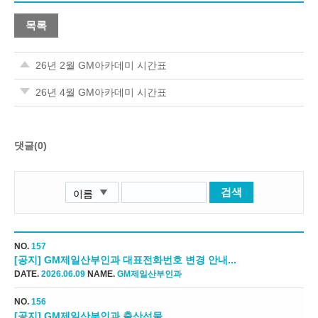
목록
26년 2월 GM아카데미 시간표
26년 4월 GM아카데미 시간표
댓글(0)
검색
NO.
157
[공지] GM제일산부인과 대표전화번호 변경 안내...
DATE.
2026.06.09
NAME.
GM제일산부인과
NO.
156
[공지] GM제일산부인과 출산선물