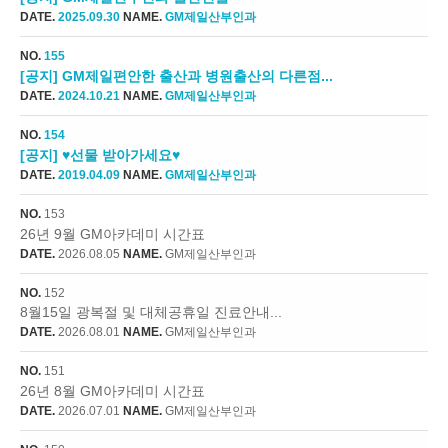
DATE.
2025.09.30
NAME.
GM제일산부인과
NO.
155
[공지] GM제일편안한 출산과 병원출산의 다른점...
DATE.
2024.10.21
NAME.
GM제일산부인과
NO.
154
[공지] ♥선물 받아가세요♥
DATE.
2019.04.09
NAME.
GM제일산부인과
NO.
153
26년 9월 GM아카데미 시간표
DATE.
2026.08.05
NAME.
GM제일산부인과
NO.
152
8월15일 광복절 및 대체공휴일 진료안내...
DATE.
2026.08.01
NAME.
GM제일산부인과
NO.
151
26년 8월 GM아카데미 시간표
DATE.
2026.07.01
NAME.
GM제일산부인과