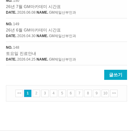
NO.
150
26년 7월 GM아카데미 시간표
DATE.
2026.06.08
NAME.
GM제일산부인과
NO.
149
26년 6월 GM아카데미 시간표
DATE.
2026.04.30
NAME.
GM제일산부인과
NO.
148
토요일 진료안내
DATE.
2026.04.25
NAME.
GM제일산부인과
글쓰기
<<
1
2
3
4
5
6
7
8
9
10
>>